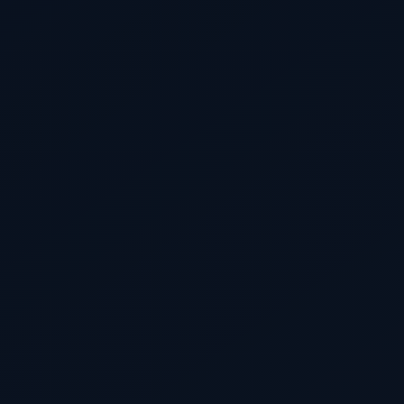
9、北京时间6月17日晚，世界杯小组赛F组迎来一
场焦点之战，卫冕冠军德国队迎战墨西哥上半场，墨
西哥队防守反击相当出色，凭借洛萨诺禁区里的低射
入网10取得领先下半场，德国队虽多次形成围攻之
势，但始终未能攻破墨西哥队大门，本届世界杯首战
爆冷，以01负于墨西哥本场比赛德国战车方面诺伊尔
领衔首发，厄齐尔小德出战。
10、7月2日的焦点战中，巴西队与法国队的较量
将在法兰克福的瓦尔徳球场进行进入半决赛阶段，比
赛时间被安排得更为紧凑7月5日晚上11点，半决赛首
场将由小组赛中获胜的两支球队在多特蒙德的威斯特