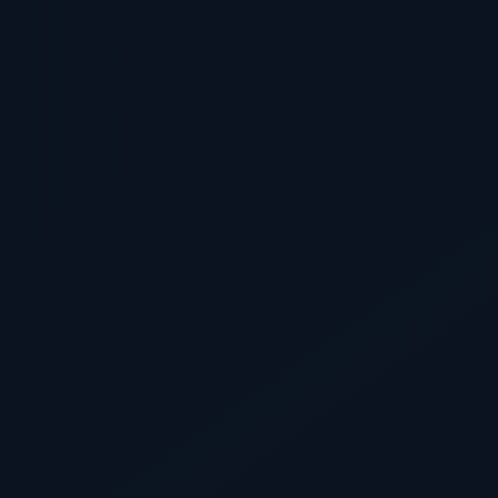
最终比分是22平6月27日0点小组赛最后一场，德国对
阵美国，德国队以10战胜对手，以小组第一名的身份
出线淘汰赛阶段18决赛德国队遭遇。
14、中国女足在小组赛首轮迎来与德国女足的焦
点战上半场，杨丽两次错失良机并且击中立柱，娄佳
慧伤退，德国。
15、在欧洲杯的激烈角逐中，四强对阵已经揭
晓，分别是德国对阵土耳其，西班牙对阵俄罗斯这两
场对决无疑将成为球迷们关注的焦点德国队作为传统
强队，拥有丰富的比赛经验和强大的阵容土耳其队则
凭借顽强的斗志和出色的团队配合，在小组赛中表现
出色两队之间的较量，将是一场技术和毅力的碰撞而
另一边。