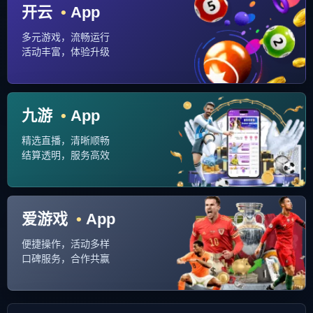
题：
如何围绕强大的中场资源，构建一套真正完善、
稳定且富有韧性的比赛打法
，而这套打法的成色，将
直接决定他
世界杯足球资讯
们在即将到来的世预赛中,
能否冲破那些看似平淡却暗藏杀机的硬仗考验。
这支葡萄牙队的核心资产，无疑是那条令无数球
队艳羡的中场线，布鲁诺·费尔南德斯正处于职业生涯
的黄金时期，他后插上的得分能力、最后一传的精准
度以及永不枯竭的跑动，是球队进攻端最可靠的灵感
源泉，而贝尔纳多·席尔瓦则提供了另一种维度，他的
控球、盘带和在狭小空间内的洗球能力，是破解高位
逼抢、建立控球优势的关键，在他们身后，技术型后
腰维蒂尼亚日益成熟，帕利尼亚则提供了强悍的拦截
和防守硬度,使得中场的人员搭配极富层次感。