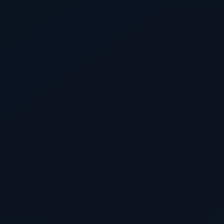
的丹麦或瑞典），都具备给这支技术流葡萄牙队制造
巨大麻烦的能力，这些硬仗的特点，恰恰能击中葡萄
牙的软肋：他们不会让葡萄牙中场从容控球，会用强
硬的身体对抗割裂B费和B席的联系,并瞄准葡萄牙边后
卫身后的空当进行疯狂突击。
当足球哲学从华丽转向赢球，马丁内斯需要证明
他能带领球队迈过那“最后一道坎”，小组第一直接晋
级，是唯一可以接受的目标；落入残酷的附加赛，则
意味着一切皆有可能的噩梦，这支葡萄牙队的天赋毋
庸置疑，
“中场双核”的调度是指引他们前进的图纸，
但真正决定他们能走多远的，却是在那些充满身体碰
撞、战术博弈和心理压力的硬仗中，全队能否展现出
比图纸更坚韧的钢铁意志。
世预赛的号角即将吹响，
葡萄牙人重塑金身的旅程,注定从一场场没有退路的硬